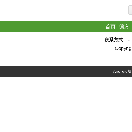
首页
偏方
联系方式：admi
Copyrig
Android